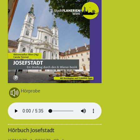
Hörprobe
Hörbuch Josefstadt